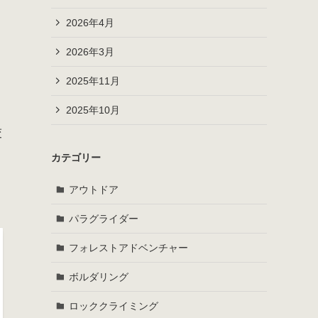
2026年4月
2026年3月
2025年11月
2025年10月
交
カテゴリー
アウトドア
パラグライダー
フォレストアドベンチャー
ボルダリング
ロッククライミング