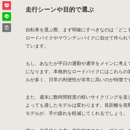
走行シーンや目的で選ぶ
自転車を選ぶ際、まず明確にすべきなのは「どこ
ロードバイクやマウンテンバイクに似せて作られ
ています。
もし、あなたが平日の通勤や通学をメインに考え
になります。本格的なロードバイクにはこれらの
ルが多く、日常の利便性が非常に高いのが特徴で
また、週末に数時間程度の軽いサイクリングを楽
よっても適したモデルは変わります。長距離を視
モデルが、手の疲れを軽減してくれるでしょう。