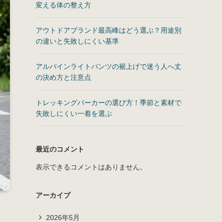
変える体の整え方
アウトドアブランド最高峰はどう選ぶ？用途別
の違いと失敗しにくい基準
アルパインライトパンツの裾上げで迷う人へ丈
の決め方と注意点
トレッキングパーカーの選び方！季節と素材で
失敗しにくい一着を選ぶ
最近のコメント
表示できるコメントはありません。
アーカイブ
2026年5月