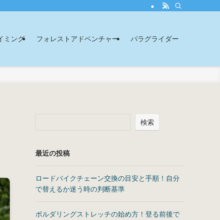
イミング
フォレストアドベンチャー
パラグライダー
検索
最近の投稿
ロードバイクチェーン交換の目安と手順！自分
で替えるか迷う時の判断基準
ボルダリングストレッチの始め方！登る前後で