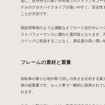
逆に、信号待ちの多い市街地でのストップ＆ゴー
ドルのクロスバイクタイプが扱いやすく、安全性
ことが大切です。
競技用車両のような過酷なオフロード走行やレー
ストパフォーマンスに優れた選択肢となります。
スペックに投資することなく、満足度の高い買い
フレームの素材と重量
自転車の乗り心地や取り回しの良さを左右する最
体の総重量です。ルック車で一般的に採用されて
れます。