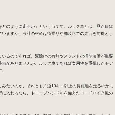
をどのように走るか」という点です。ルック車とは、見た目は
ていますが、設計の根幹は街乗りや舗装路での走行を前提とし
ているのであれば、泥除けの有無やスタンドの標準装備が重要
装備がありませんが、ルック車であれば実用性を重視したモデ
す。
しみたいのか、それとも片道10キロ以上の長距離を走るのかに
野に入れるなら、ドロップハンドルを備えたロードバイク風の