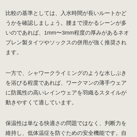
比較の基準としては、入水時間が長いルートかど
うかを確認しましょう。腰まで浸かるシーンが多
いのであれば、1mm〜3mm程度の厚みがあるネオ
プレン製タイツやソックスの併用が強く推奨され
ます。
一方で、シャワークライミングのような水しぶき
を浴びる程度であれば、ワークマンの薄手ウェア
に防風性の高いレインウェアを羽織るスタイルが
動きやすくて適しています。
保温性は単なる快適さの問題ではなく、判断力を
維持し、低体温症を防ぐための安全機能です。自