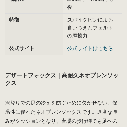
後
特徴
スパイクピンによる
食いつきとフェルト
の摩擦力
公式サイト
公式サイトはこちら
デザートフォックス｜高耐久ネオプレンソッ
クス
沢登りでの足の冷えを防ぐために欠かせない、保
温性に優れたネオプレンソックスです。適度な厚
みがクッションとなり、岩場の歩行時でも足への