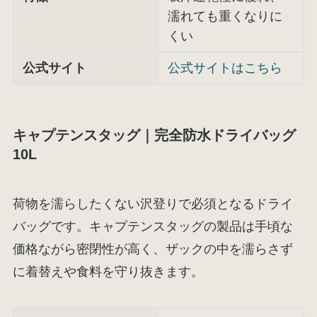
濡れても重くなりに
くい
公式サイト
公式サイトはこちら
キャプテンスタッグ｜完全防水ドライバッグ
10L
荷物を濡らしたくない沢登りで必須となるドライ
バッグです。キャプテンスタッグの製品は手頃な
価格ながら密閉性が高く、ザックの中を濡らさず
に着替えや食料を守り抜きます。