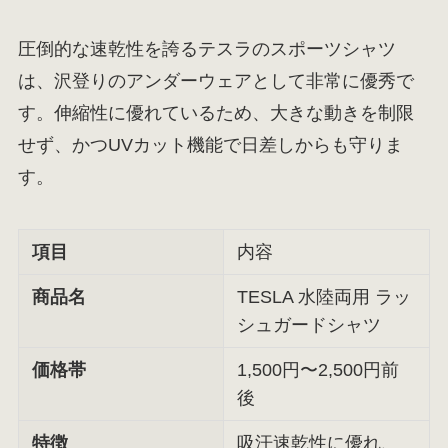
圧倒的な速乾性を誇るテスラのスポーツシャツ
は、沢登りのアンダーウェアとして非常に優秀で
す。伸縮性に優れているため、大きな動きを制限
せず、かつUVカット機能で日差しからも守りま
す。
項目
内容
商品名
TESLA 水陸両用 ラッ
シュガードシャツ
価格帯
1,500円〜2,500円前
後
特徴
吸汗速乾性に優れ、