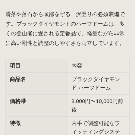
滑落や落石から頭部を守る、沢登りの必須装備で
す。ブラックダイヤモンドのハーフドームは、多
くの登山者に愛される定番品で、軽量ながら非常
に高い剛性と調整のしやすさを両立しています。
項目
内容
商品名
ブラックダイヤモン
ド ハーフドーム
価格帯
8,000円〜10,000円前
後
特徴
片手で調整可能なフ
ィッティングシステ