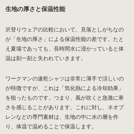
生地の厚さと保温性能
沢登りウェアの比較において、見落としがちなの
が「生地の厚さ」による保温性能の差です。たと
え夏場であっても、長時間水に浸かっていると体
温は刻一刻と失われていきます。
ワークマンの速乾シャツは非常に薄手で涼しいの
が特徴ですが、これは「気化熱による冷却効果」
を狙ったものです。つまり、風が吹くと急激に寒
さを感じることがあります。これに対し、ネオプ
レンなどの専門素材は、生地の中に水の層を作
り、体温で温めることで保温します。