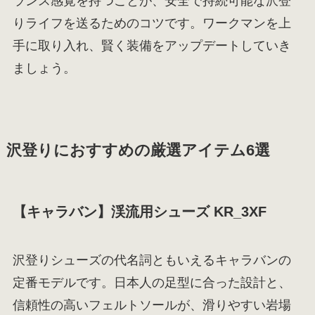
ランス感覚を持つことが、安全で持続可能な沢登
りライフを送るためのコツです。ワークマンを上
手に取り入れ、賢く装備をアップデートしていき
ましょう。
沢登りにおすすめの厳選アイテム6選
【キャラバン】渓流用シューズ KR_3XF
沢登りシューズの代名詞ともいえるキャラバンの
定番モデルです。日本人の足型に合った設計と、
信頼性の高いフェルトソールが、滑りやすい岩場