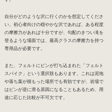
自分がどのような沢に行くのかを想定してくださ
い。初心者向けの穏やかな沢であれば、ある程度
の摩擦力があれば十分ですが、勾配のきつい滝を
登るような場面では、最高クラスの摩擦力を持つ
専用品が必要です。
また、フェルトにピンが打ち込まれた「フェルト
スパイク」という選択肢もあります。これは泥地
や落ち葉が積もった場所でも有効ですが、岩場で
はピンが逆に滑る原因になることもあるため、用
途に応じた比較が不可欠です。