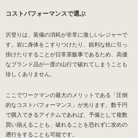
コストパフォーマンスで選ぶ
沢登りは、装備の消耗が非常に激しいレジャーで
す。岩に身体をこすりつけたり、鋭利な枝に引っ
掛けたりすることが日常茶飯事であるため、高価
なブランド品が一度の山行で破れてしまうことも
珍しくありません。
ここでワークマンの最大のメリットである「圧倒
的なコストパフォーマンス」が光ります。数千円
で購入できるアイテムであれば、予備として複数
買い揃えることも、破れることを恐れずに攻めの
遡行をすることも可能です。