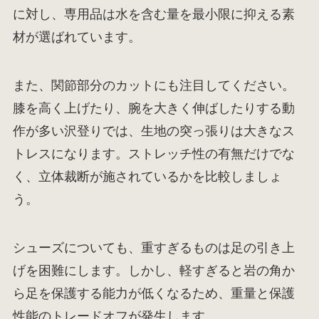
に対し、専用品は水を含む量を最小限に抑える素
材が選ばれています。
また、関節部分のカットにも注目してください。
膝を高く上げたり、腕を大きく伸ばしたりする動
作が多い沢登りでは、生地の突っ張りは大きなス
トレスになります。ストレッチ性の有無だけでな
く、立体裁断が施されているかを比較しましょ
う。
シューズについても、重すぎるものは足の引き上
げを困難にします。しかし、軽すぎると岩の角か
ら足を保護する能力が低くなるため、重量と保護
性能のトレードオフが発生します。