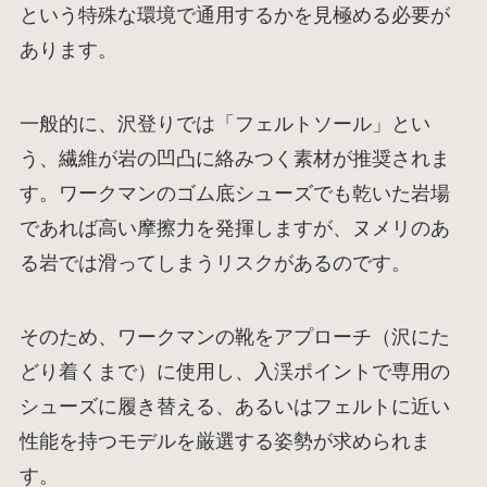
という特殊な環境で通用するかを見極める必要が
あります。
一般的に、沢登りでは「フェルトソール」とい
う、繊維が岩の凹凸に絡みつく素材が推奨されま
す。ワークマンのゴム底シューズでも乾いた岩場
であれば高い摩擦力を発揮しますが、ヌメリのあ
る岩では滑ってしまうリスクがあるのです。
そのため、ワークマンの靴をアプローチ（沢にた
どり着くまで）に使用し、入渓ポイントで専用の
シューズに履き替える、あるいはフェルトに近い
性能を持つモデルを厳選する姿勢が求められま
す。