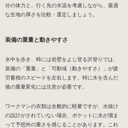
分の体力と、行く先の水温を考慮しながら、最適
な生地の厚さを比較・選定しましょう。
装備の重量と動きやすさ
水中を歩き、時には岩壁をよじ登る沢登りでは、
装備の「重量」と「可動域（動きやすさ）」が疲
労蓄積のスピードを左右します。特に水を含んだ
後の重量変化には注意が必要です。
ワークマンの衣類は全般的に軽量ですが、水抜け
の設計がされていない場合、ポケットに水が溜ま
って予想外の重さを感じることがあります。これ