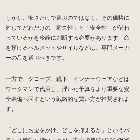
しかし、安さだけで選ぶのではなく、その価格に
対してどれだけの「耐久性」と「安全性」が備わ
っているかを冷静に判断する必要があります。命
を預けるヘルメットやザイルなどは、専門メーカ
ーの品を選ぶべきです。
一方で、グローブ、靴下、インナーウェアなどは
ワークマンで代用し、浮いた予算をより重要な安
全装備へ回すという戦略的な買い方が推奨されま
す。
「どこにお金をかけ、どこを抑えるか」というバ