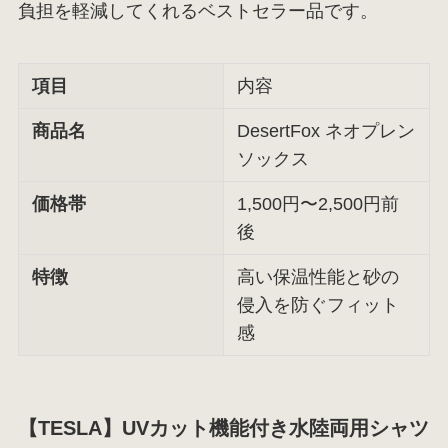
負担を軽減してくれるベストセラー品です。
項目
内容
商品名
DesertFox ネオプレン
ソックス
価格帯
1,500円〜2,500円前
後
特徴
高い保温性能と砂の
侵入を防ぐフィット
感
【TESLA】UVカット機能付き水陸両用シャツ