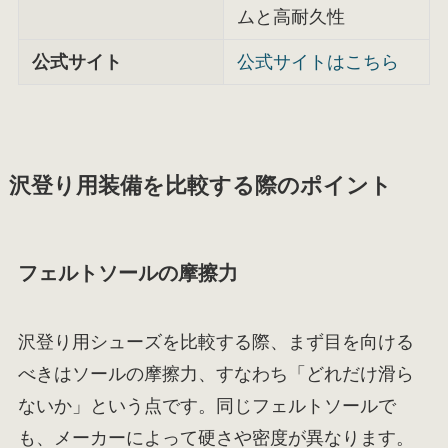
ムと高耐久性
公式サイト
公式サイトはこちら
沢登り用装備を比較する際のポイント
フェルトソールの摩擦力
沢登り用シューズを比較する際、まず目を向ける
べきはソールの摩擦力、すなわち「どれだけ滑ら
ないか」という点です。同じフェルトソールで
も、メーカーによって硬さや密度が異なります。