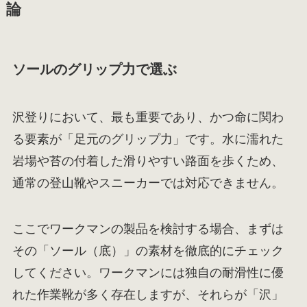
論
ソールのグリップ力で選ぶ
沢登りにおいて、最も重要であり、かつ命に関わ
る要素が「足元のグリップ力」です。水に濡れた
岩場や苔の付着した滑りやすい路面を歩くため、
通常の登山靴やスニーカーでは対応できません。
ここでワークマンの製品を検討する場合、まずは
その「ソール（底）」の素材を徹底的にチェック
してください。ワークマンには独自の耐滑性に優
れた作業靴が多く存在しますが、それらが「沢」