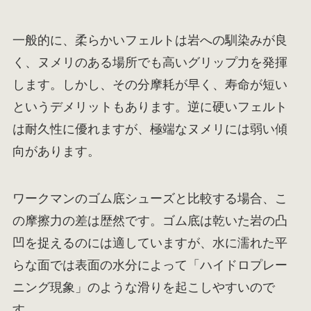
一般的に、柔らかいフェルトは岩への馴染みが良
く、ヌメリのある場所でも高いグリップ力を発揮
します。しかし、その分摩耗が早く、寿命が短い
というデメリットもあります。逆に硬いフェルト
は耐久性に優れますが、極端なヌメリには弱い傾
向があります。
ワークマンのゴム底シューズと比較する場合、こ
の摩擦力の差は歴然です。ゴム底は乾いた岩の凸
凹を捉えるのには適していますが、水に濡れた平
らな面では表面の水分によって「ハイドロプレー
ニング現象」のような滑りを起こしやすいので
す。