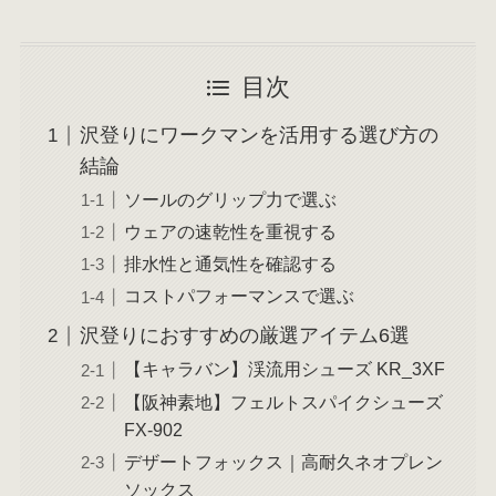
目次
沢登りにワークマンを活用する選び方の
結論
ソールのグリップ力で選ぶ
ウェアの速乾性を重視する
排水性と通気性を確認する
コストパフォーマンスで選ぶ
沢登りにおすすめの厳選アイテム6選
【キャラバン】渓流用シューズ KR_3XF
【阪神素地】フェルトスパイクシューズ
FX-902
デザートフォックス｜高耐久ネオプレン
ソックス