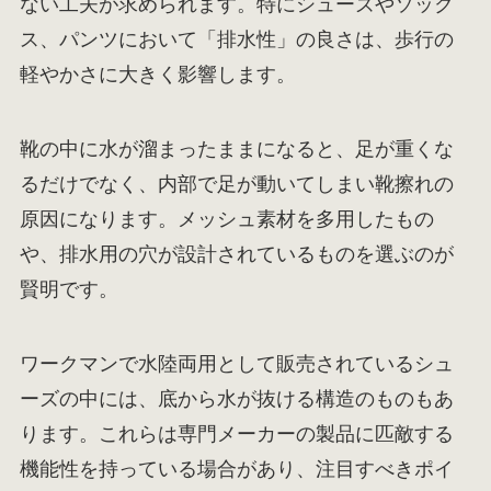
ない工夫が求められます。特にシューズやソック
ス、パンツにおいて「排水性」の良さは、歩行の
軽やかさに大きく影響します。
靴の中に水が溜まったままになると、足が重くな
るだけでなく、内部で足が動いてしまい靴擦れの
原因になります。メッシュ素材を多用したもの
や、排水用の穴が設計されているものを選ぶのが
賢明です。
ワークマンで水陸両用として販売されているシュ
ーズの中には、底から水が抜ける構造のものもあ
ります。これらは専門メーカーの製品に匹敵する
機能性を持っている場合があり、注目すべきポイ