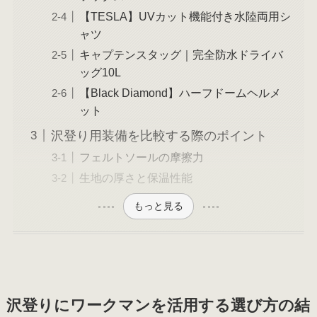
【TESLA】UVカット機能付き水陸両用シ
ャツ
キャプテンスタッグ｜完全防水ドライバ
ッグ10L
【Black Diamond】ハーフドームヘルメ
ット
沢登り用装備を比較する際のポイント
フェルトソールの摩擦力
生地の厚さと保温性能
もっと見る
沢登りにワークマンを活用する選び方の結