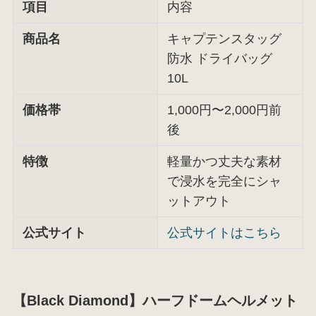
項目
内容
商品名
キャプテンスタッグ
防水 ドライバッグ
10L
価格帯
1,000円〜2,000円前
後
特徴
軽量かつ丈夫な素材
で浸水を完全にシャ
ットアウト
公式サイト
公式サイトはこちら
【Black Diamond】ハーフドームヘルメット