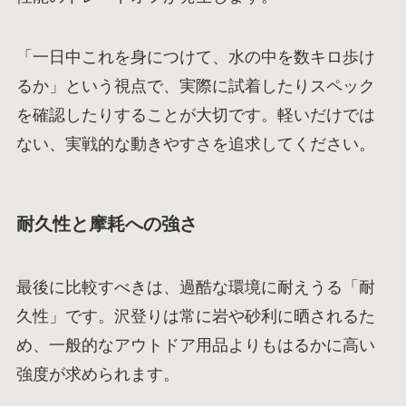
「一日中これを身につけて、水の中を数キロ歩け
るか」という視点で、実際に試着したりスペック
を確認したりすることが大切です。軽いだけでは
ない、実戦的な動きやすさを追求してください。
耐久性と摩耗への強さ
最後に比較すべきは、過酷な環境に耐えうる「耐
久性」です。沢登りは常に岩や砂利に晒されるた
め、一般的なアウトドア用品よりもはるかに高い
強度が求められます。