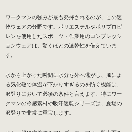
ワークマンの強みが最も発揮されるのが、この速
乾ウェアの分野です。ポリエステルやポリプロピ
レンを使用したスポーツ・作業用のコンプレッシ
ョンウェアは、驚くほどの速乾性を備えていま
す。
水から上がった瞬間に水分を外へ逃がし、風によ
る気化熱で体温が下がりすぎるのを防ぐ機能は、
沢登りにおいて必須の条件と言えます。特にワー
クマンの冷感素材や吸汗速乾シリーズは、夏場の
沢登りで非常に重宝します。