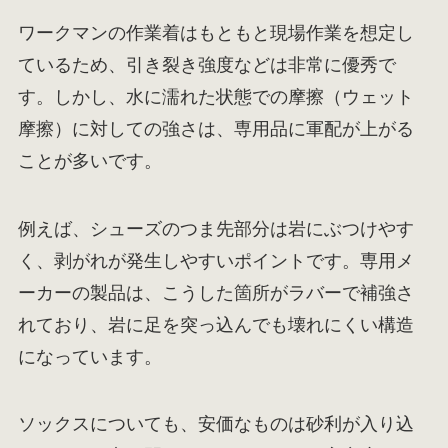
ワークマンの作業着はもともと現場作業を想定し
ているため、引き裂き強度などは非常に優秀で
す。しかし、水に濡れた状態での摩擦（ウェット
摩擦）に対しての強さは、専用品に軍配が上がる
ことが多いです。
例えば、シューズのつま先部分は岩にぶつけやす
く、剥がれが発生しやすいポイントです。専用メ
ーカーの製品は、こうした箇所がラバーで補強さ
れており、岩に足を突っ込んでも壊れにくい構造
になっています。
ソックスについても、安価なものは砂利が入り込