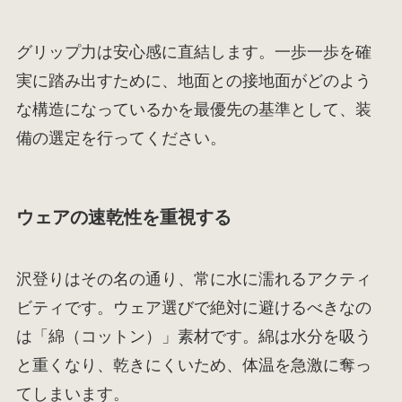
グリップ力は安心感に直結します。一歩一歩を確
実に踏み出すために、地面との接地面がどのよう
な構造になっているかを最優先の基準として、装
備の選定を行ってください。
ウェアの速乾性を重視する
沢登りはその名の通り、常に水に濡れるアクティ
ビティです。ウェア選びで絶対に避けるべきなの
は「綿（コットン）」素材です。綿は水分を吸う
と重くなり、乾きにくいため、体温を急激に奪っ
てしまいます。