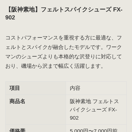
【阪神素地】フェルトスパイクシューズ FX-
902
コストパフォーマンスを重視する方に最適な、フ
ェルトとスパイクが融合したモデルです。ワーク
マンのシューズよりも本格的な沢登りに対応して
おり、磯場から沢まで幅広く活躍します。
項目
内容
商品名
阪神素地 フェルトス
パイクシューズ FX-
902
価格帯
5,000円〜7,000円前