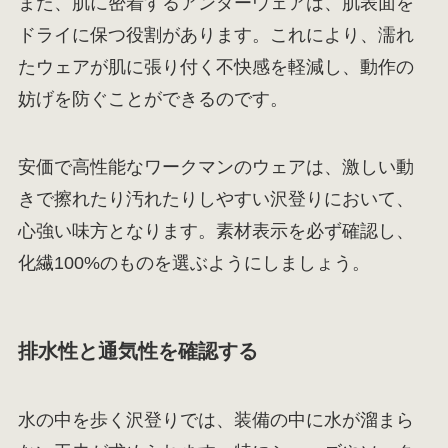
また、肌に密着するアンダーウェアは、肌表面を
ドライに保つ役割があります。これにより、濡れ
たウェアが肌に張り付く不快感を軽減し、動作の
妨げを防ぐことができるのです。
安価で高性能なワークマンのウェアは、激しい動
きで擦れたり汚れたりしやすい沢登りにおいて、
心強い味方となります。素材表示を必ず確認し、
化繊100%のものを選ぶようにしましょう。
排水性と通気性を確認する
水の中を歩く沢登りでは、装備の中に水が溜まら