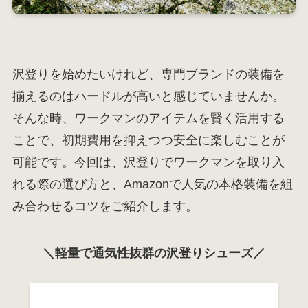
沢登りを始めたいけれど、専門ブランドの装備を
揃えるのはハードルが高いと感じていませんか。
そんな時、ワークマンのアイテムを賢く活用する
ことで、初期費用を抑えつつ安全に楽しむことが
可能です。今回は、沢登りでワークマンを取り入
れる際の選び方と、Amazonで人気の本格装備を組
み合わせるコツをご紹介します。
＼軽量で通気性抜群の沢登りシューズ／