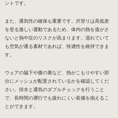
ントです。
また、通気性の確保も重要です。沢登りは高低差
を登る激しい運動であるため、体内の熱を逃がさ
ないと熱中症のリスクが高まります。濡れていて
も空気が通る素材であれば、快適性を維持できま
す。
ウェアの脇下や膝の裏など、熱がこもりやすい部
分にメッシュが配置されているかを確認してくだ
さい。排水と通気のダブルチェックを行うこと
で、長時間の遡行でも疲れにくい装備を揃えるこ
とができます。