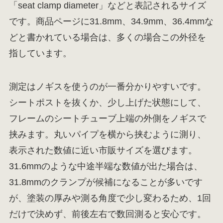
「seat clamp diameter」などと表記されるサイズ
です。商品ページに31.8mm、34.9mm、36.4mmな
どと書かれている場合は、多くの場合この外径を
指しています。
測定はノギスを使うのが一番分かりやすいです。
シートポストを抜くか、少し上げた状態にして、
フレームのシートチューブ上端の外側をノギスで
挟みます。丸いパイプを横から挟むように測り、
表示された数値に近い市販サイズを選びます。
31.6mmのような中途半端な数値が出た場合は、
31.8mmのクランプが候補になることが多いです
が、塗装の厚みや測る角度で少し変わるため、1回
だけで決めず、前後左右で数回測ると安心です。