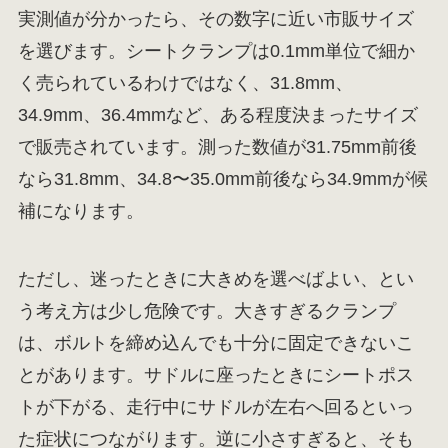
実測値が分かったら、その数字に近い市販サイズ
を選びます。シートクランプは0.1mm単位で細か
く売られているわけではなく、31.8mm、
34.9mm、36.4mmなど、ある程度決まったサイズ
で販売されています。測った数値が31.75mm前後
なら31.8mm、34.8〜35.0mm前後なら34.9mmが候
補になります。
ただし、迷ったときに大きめを選べばよい、とい
う考え方は少し危険です。大きすぎるクランプ
は、ボルトを締め込んでも十分に固定できないこ
とがあります。サドルに座ったときにシートポス
トが下がる、走行中にサドルが左右へ回るといっ
た症状につながります。逆に小さすぎると、そも