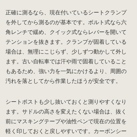
正確に測るなら、現在付いているシートクランプ
を外してから測るのが基本です。ボルト式なら六
角レンチで緩め、クイック式ならレバーを開いて
テンションを抜きます。クランプが固着している
場合は、無理にこじらず、少しずつ動かして外し
ます。古い自転車では汗や雨で固着していること
もあるため、強い力を一気にかけるより、周囲の
汚れを落としてから作業したほうが安全です。
シートポストも少し抜いておくと測りやすくなり
ます。サドルの高さを変えたくない場合は、抜く
前にマスキングテープや油性ペンで現在の位置を
軽く印しておくと戻しやすいです。カーボンシー