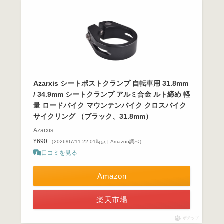
Azarxis シートポストクランプ 自転車用 31.8mm
/ 34.9mm シートクランプ アルミ合金 ルト締め 軽
量 ロードバイク マウンテンバイク クロスバイク
サイクリング （ブラック、31.8mm）
Azarxis
¥690
（2026/07/11 22:01時点 | Amazon調べ）
口コミを見る
Amazon
楽天市場
ポチップ