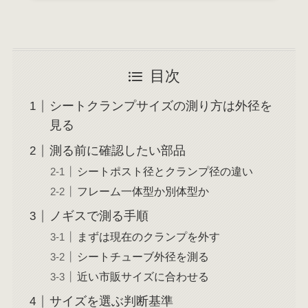
目次
シートクランプサイズの測り方は外径を
見る
測る前に確認したい部品
シートポスト径とクランプ径の違い
フレーム一体型か別体型か
ノギスで測る手順
まずは現在のクランプを外す
シートチューブ外径を測る
近い市販サイズに合わせる
サイズを選ぶ判断基準