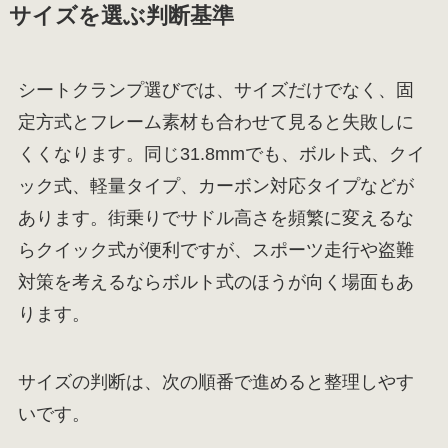
サイズを選ぶ判断基準
シートクランプ選びでは、サイズだけでなく、固
定方式とフレーム素材も合わせて見ると失敗しに
くくなります。同じ31.8mmでも、ボルト式、クイ
ック式、軽量タイプ、カーボン対応タイプなどが
あります。街乗りでサドル高さを頻繁に変えるな
らクイック式が便利ですが、スポーツ走行や盗難
対策を考えるならボルト式のほうが向く場面もあ
ります。
サイズの判断は、次の順番で進めると整理しやす
いです。