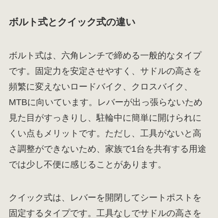
ボルト式とクイック式の違い
ボルト式は、六角レンチで締める一般的なタイプ
です。固定力を安定させやすく、サドルの高さを
頻繁に変えないロードバイク、クロスバイク、
MTBに向いています。レバーが出っ張らないため
見た目がすっきりし、駐輪中に簡単に開けられに
くい点もメリットです。ただし、工具がないと高
さ調整ができないため、家族で1台を共有する用途
では少し不便に感じることがあります。
クイック式は、レバーを開閉してシートポストを
固定するタイプです。工具なしでサドルの高さを