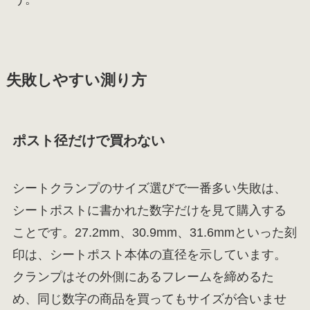
失敗しやすい測り方
ポスト径だけで買わない
シートクランプのサイズ選びで一番多い失敗は、
シートポストに書かれた数字だけを見て購入する
ことです。27.2mm、30.9mm、31.6mmといった刻
印は、シートポスト本体の直径を示しています。
クランプはその外側にあるフレームを締めるた
め、同じ数字の商品を買ってもサイズが合いませ