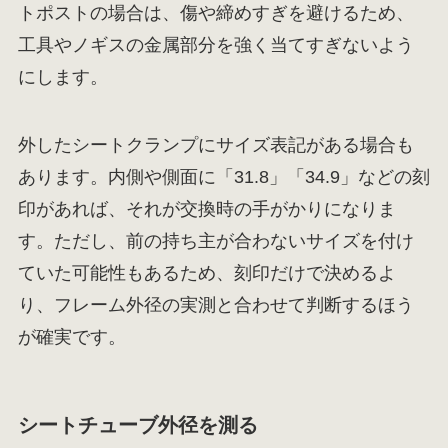
トポストの場合は、傷や締めすぎを避けるため、
工具やノギスの金属部分を強く当てすぎないよう
にします。
外したシートクランプにサイズ表記がある場合も
あります。内側や側面に「31.8」「34.9」などの刻
印があれば、それが交換時の手がかりになりま
す。ただし、前の持ち主が合わないサイズを付け
ていた可能性もあるため、刻印だけで決めるよ
り、フレーム外径の実測と合わせて判断するほう
が確実です。
シートチューブ外径を測る