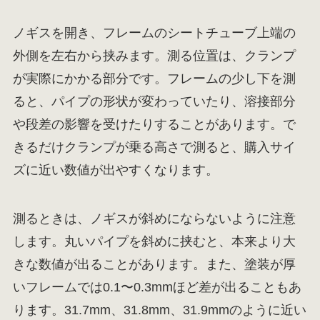
ノギスを開き、フレームのシートチューブ上端の
外側を左右から挟みます。測る位置は、クランプ
が実際にかかる部分です。フレームの少し下を測
ると、パイプの形状が変わっていたり、溶接部分
や段差の影響を受けたりすることがあります。で
きるだけクランプが乗る高さで測ると、購入サイ
ズに近い数値が出やすくなります。
測るときは、ノギスが斜めにならないように注意
します。丸いパイプを斜めに挟むと、本来より大
きな数値が出ることがあります。また、塗装が厚
いフレームでは0.1〜0.3mmほど差が出ることもあ
ります。31.7mm、31.8mm、31.9mmのように近い