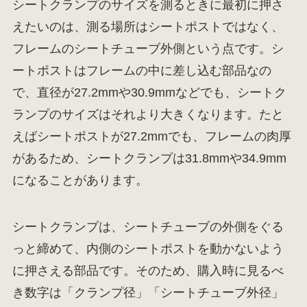
シートクランプのサイズを測るときに最初に押さ
えたいのは、測る場所はシートポストではなく、
フレームのシートチューブ外側という点です。シ
ートポストはフレームの中に差し込む部品なの
で、直径が27.2mmや30.9mmなどでも、シートク
ランプのサイズはそれより大きくなります。たと
えばシートポストが27.2mmでも、フレームの肉厚
があるため、シートクランプは31.8mmや34.9mm
になることがあります。
シートクランプは、シートチューブの外側をぐる
っと締めて、内側のシートポストを動かないよう
に押さえる部品です。そのため、購入時に見るべ
き数字は「クランプ径」「シートチューブ外径」