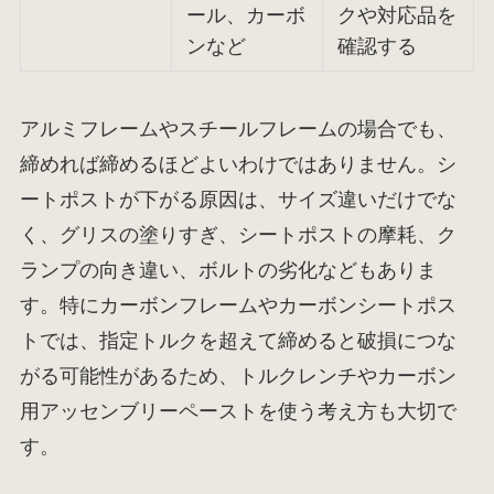
ール、カーボ
クや対応品を
ンなど
確認する
アルミフレームやスチールフレームの場合でも、
締めれば締めるほどよいわけではありません。シ
ートポストが下がる原因は、サイズ違いだけでな
く、グリスの塗りすぎ、シートポストの摩耗、ク
ランプの向き違い、ボルトの劣化などもありま
す。特にカーボンフレームやカーボンシートポス
トでは、指定トルクを超えて締めると破損につな
がる可能性があるため、トルクレンチやカーボン
用アッセンブリーペーストを使う考え方も大切で
す。