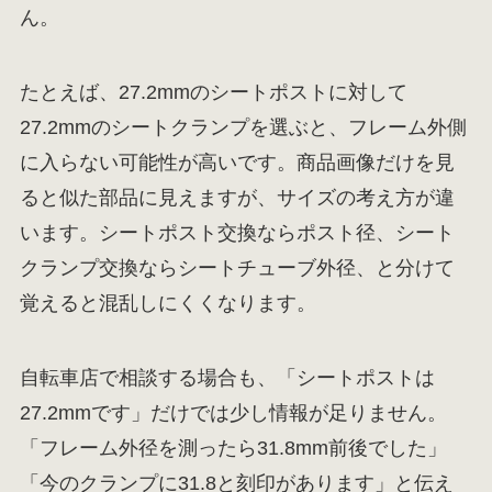
ん。
たとえば、27.2mmのシートポストに対して
27.2mmのシートクランプを選ぶと、フレーム外側
に入らない可能性が高いです。商品画像だけを見
ると似た部品に見えますが、サイズの考え方が違
います。シートポスト交換ならポスト径、シート
クランプ交換ならシートチューブ外径、と分けて
覚えると混乱しにくくなります。
自転車店で相談する場合も、「シートポストは
27.2mmです」だけでは少し情報が足りません。
「フレーム外径を測ったら31.8mm前後でした」
「今のクランプに31.8と刻印があります」と伝え