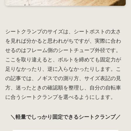
シートクランプのサイズは、シートポストの太さ
を見れば分かると思われがちですが、実際に合わ
せるのはフレーム側のシートチューブ外径です。
ここを取り違えると、ボルトを締めても固定力が
足りなかったり、逆に入らなかったりします。こ
の記事では、ノギスでの測り方、サイズ表記の見
方、迷ったときの確認順を整理し、自分の自転車
に合うシートクランプを選べるようにします。
＼軽量でしっかり固定できるシートクランプ／