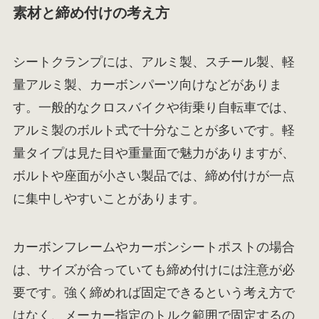
素材と締め付けの考え方
シートクランプには、アルミ製、スチール製、軽
量アルミ製、カーボンパーツ向けなどがありま
す。一般的なクロスバイクや街乗り自転車では、
アルミ製のボルト式で十分なことが多いです。軽
量タイプは見た目や重量面で魅力がありますが、
ボルトや座面が小さい製品では、締め付けが一点
に集中しやすいことがあります。
カーボンフレームやカーボンシートポストの場合
は、サイズが合っていても締め付けには注意が必
要です。強く締めれば固定できるという考え方で
はなく、メーカー指定のトルク範囲で固定するの