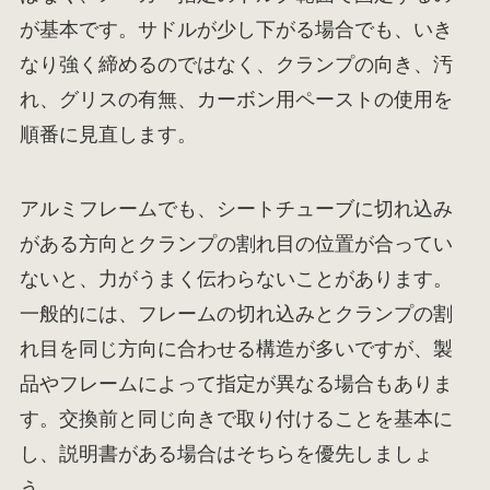
が基本です。サドルが少し下がる場合でも、いき
なり強く締めるのではなく、クランプの向き、汚
れ、グリスの有無、カーボン用ペーストの使用を
順番に見直します。
アルミフレームでも、シートチューブに切れ込み
がある方向とクランプの割れ目の位置が合ってい
ないと、力がうまく伝わらないことがあります。
一般的には、フレームの切れ込みとクランプの割
れ目を同じ方向に合わせる構造が多いですが、製
品やフレームによって指定が異なる場合もありま
す。交換前と同じ向きで取り付けることを基本に
し、説明書がある場合はそちらを優先しましょ
う。