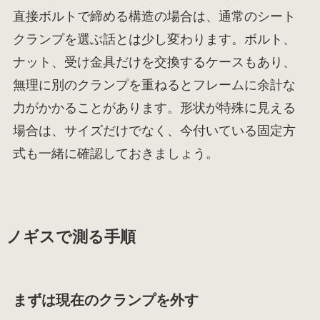
直接ボルトで締める構造の場合は、通常のシート
クランプを選ぶ話とは少し変わります。ボルト、
ナット、受け金具だけを交換するケースもあり、
無理に別のクランプを重ねるとフレームに余計な
力がかかることがあります。形状が特殊に見える
場合は、サイズだけでなく、今付いている固定方
式も一緒に確認しておきましょう。
ノギスで測る手順
まずは現在のクランプを外す