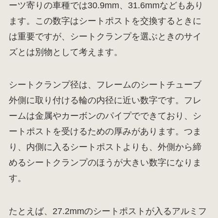
ーツ寄りの車種では30.9mm、31.6mmなどもあり
ます。この数字はシートポストを交換するときに
は重要ですが、シートクランプを選ぶときのサイ
ズとは別物として考えます。
シートクランプ径は、フレームのシートチューブ
外側に取り付ける輪の内径に近い数字です。フレ
ームは金属やカーボンのパイプでできており、シ
ートポストを受けるための厚みがあります。つま
り、内側に入るシートポストよりも、外側から締
めるシートクランプのほうが大きい数字になりま
す。
たとえば、27.2mmのシートポストが入るアルミフ