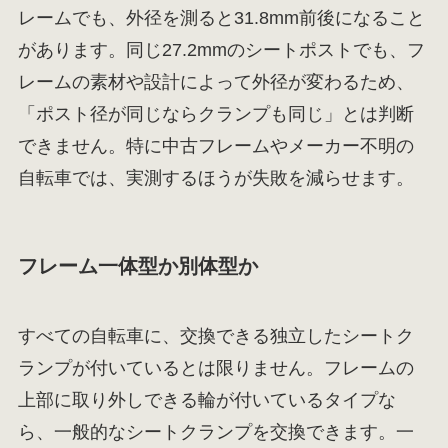
レームでも、外径を測ると31.8mm前後になること
があります。同じ27.2mmのシートポストでも、フ
レームの素材や設計によって外径が変わるため、
「ポスト径が同じならクランプも同じ」とは判断
できません。特に中古フレームやメーカー不明の
自転車では、実測するほうが失敗を減らせます。
フレーム一体型か別体型か
すべての自転車に、交換できる独立したシートク
ランプが付いているとは限りません。フレームの
上部に取り外しできる輪が付いているタイプな
ら、一般的なシートクランプを交換できます。一