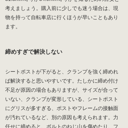
考えましょう。購入前に少しでも迷う場合は、現
物を持って自転車店に行くほうが早いこともあり
ます。
締めすぎで解決しない
シートポストが下がると、クランプを強く締めれ
ば解決すると思いやすいです。たしかに締め付け
不足が原因の場合もありますが、サイズが合って
いない、クランプが変形している、シートポスト
にグリスが多すぎる、ポストやフレームの接触面
が汚れているなど、別の原因も考えられます。力
任せに締めると、ボルトのねじ山を傷めたり、フ