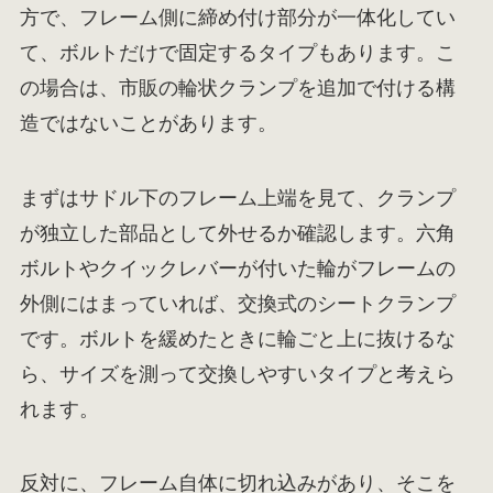
方で、フレーム側に締め付け部分が一体化してい
て、ボルトだけで固定するタイプもあります。こ
の場合は、市販の輪状クランプを追加で付ける構
造ではないことがあります。
まずはサドル下のフレーム上端を見て、クランプ
が独立した部品として外せるか確認します。六角
ボルトやクイックレバーが付いた輪がフレームの
外側にはまっていれば、交換式のシートクランプ
です。ボルトを緩めたときに輪ごと上に抜けるな
ら、サイズを測って交換しやすいタイプと考えら
れます。
反対に、フレーム自体に切れ込みがあり、そこを