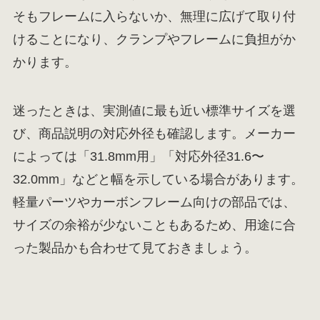
そもフレームに入らないか、無理に広げて取り付
けることになり、クランプやフレームに負担がか
かります。
迷ったときは、実測値に最も近い標準サイズを選
び、商品説明の対応外径も確認します。メーカー
によっては「31.8mm用」「対応外径31.6〜
32.0mm」などと幅を示している場合があります。
軽量パーツやカーボンフレーム向けの部品では、
サイズの余裕が少ないこともあるため、用途に合
った製品かも合わせて見ておきましょう。