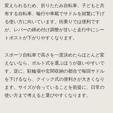
変えられるため、折りたたみ自転車、子どもと共
有する自転車、輪行や車載でサドルを頻繁に下げ
る使い方に向いています。街乗りでは便利です
が、レバーの締め付け調整が甘いと走行中にシー
トポストが下がりやすくなります。
スポーツ自転車で高さを一度決めたらほとんど変
えないなら、ボルト式を選ぶほうが扱いやすいで
す。逆に、駐輪場や玄関収納の都合で毎回サドル
を下げるなら、クイック式の便利さが大きくなり
ます。サイズが合っていることを前提に、日常の
使い方まで考えると選びやすくなります。