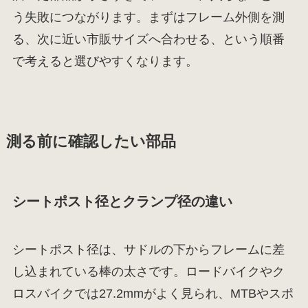
う失敗につながります。まずはフレーム外側を測
る、次に近い市販サイズへ合わせる、という順番
で考えると選びやすくなります。
測る前に確認したい部品
シートポスト径とクランプ径の違い
シートポスト径は、サドルの下からフレームに差
し込まれている棒の太さです。ロードバイクやク
ロスバイクでは27.2mmがよく見られ、MTBやスポ