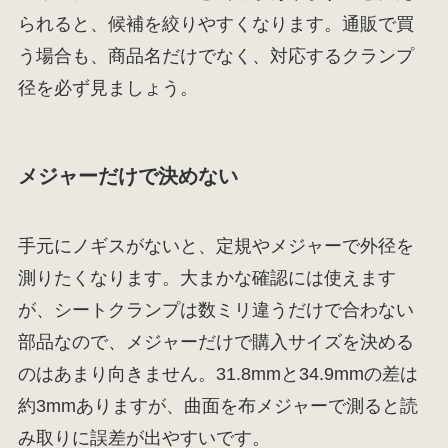
られると、候補を絞りやすくなります。通販で買
う場合も、商品名だけでなく、対応するクランプ
径を必ず見ましょう。
メジャーだけで決めない
手元にノギスがないと、定規やメジャーで外径を
測りたくなります。大まかな確認には使えます
が、シートクランプは数ミリ違うだけで合わない
部品なので、メジャーだけで購入サイズを決める
のはあまり向きません。31.8mmと34.9mmの差は
約3mmありますが、曲面を布メジャーで測ると読
み取りに誤差が出やすいです。