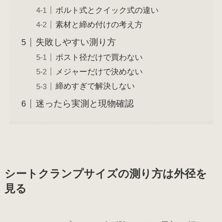
ボルト式とクイック式の違い
素材と締め付けの考え方
失敗しやすい測り方
ポスト径だけで買わない
メジャーだけで決めない
締めすぎで解決しない
迷ったら実測と現物確認
シートクランプサイズの測り方は外径を
見る