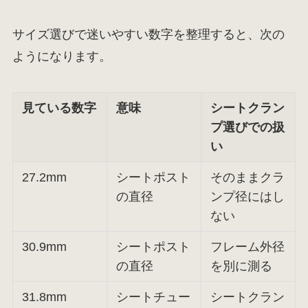
サイズ選びで迷いやすい数字を整理すると、次の
ようになります。
見ている数字
意味
シートクラン
プ選びでの扱
い
27.2mm
シートポスト
そのままクラ
の直径
ンプ径にはし
ない
30.9mm
シートポスト
フレーム外径
の直径
を別に測る
31.8mm
シートチュー
シートクラン