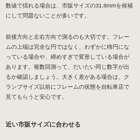
数値で揺れる場合は、市販サイズの31.8mmを候補
にして問題ないことが多いです。
前後方向と左右方向で測るのも大切です。フレー
ムの上端は完全な円ではなく、わずかに楕円にな
っている場合や、締めすぎで変形している場合が
あります。複数回測って、だいたい同じ数字が出
るか確認しましょう。大きく差がある場合は、ク
ランプサイズ以前にフレームの状態を自転車店で
見てもらうと安心です。
近い市販サイズに合わせる