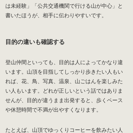
は未経験」「公共交通機関で行ける山が中心」と
書いたほうが、相手に伝わりやすいです。
目的の違いも確認する
登山仲間といっても、目的は人によってかなり違
います。山頂を目指してしっかり歩きたい人もい
れば、花、鳥、写真、温泉、山ごはんを楽しみた
い人もいます。どれが正しいという話ではありま
せんが、目的が違うまま出発すると、歩くペース
や休憩時間で不満が出やすくなります。
たとえば、山頂でゆっくりコーヒーを飲みたい人