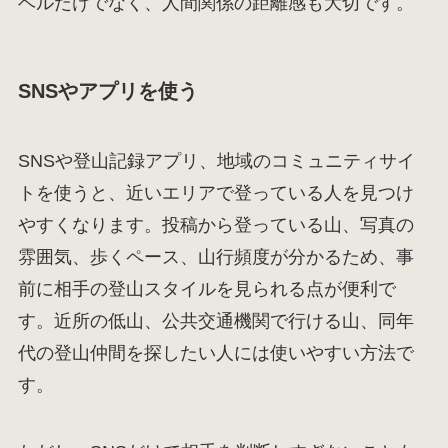
ベルだけでなく、人間関係の距離感も大切です。
SNSやアプリを使う
SNSや登山記録アプリ、地域のコミュニティサイ
トを使うと、近いエリアで登っている人を見つけ
やすくなります。投稿から登っている山、写真の
雰囲気、歩くペース、山行頻度が分かるため、事
前に相手の登山スタイルを見られる点が便利で
す。近所の低山、公共交通機関で行ける山、同年
代の登山仲間を探したい人には使いやすい方法で
す。