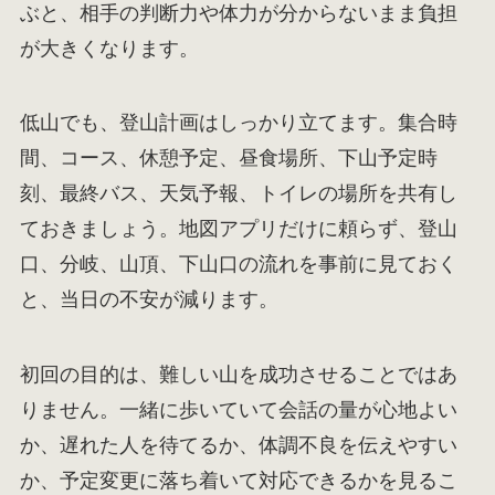
ぶと、相手の判断力や体力が分からないまま負担
が大きくなります。
低山でも、登山計画はしっかり立てます。集合時
間、コース、休憩予定、昼食場所、下山予定時
刻、最終バス、天気予報、トイレの場所を共有し
ておきましょう。地図アプリだけに頼らず、登山
口、分岐、山頂、下山口の流れを事前に見ておく
と、当日の不安が減ります。
初回の目的は、難しい山を成功させることではあ
りません。一緒に歩いていて会話の量が心地よい
か、遅れた人を待てるか、体調不良を伝えやすい
か、予定変更に落ち着いて対応できるかを見るこ