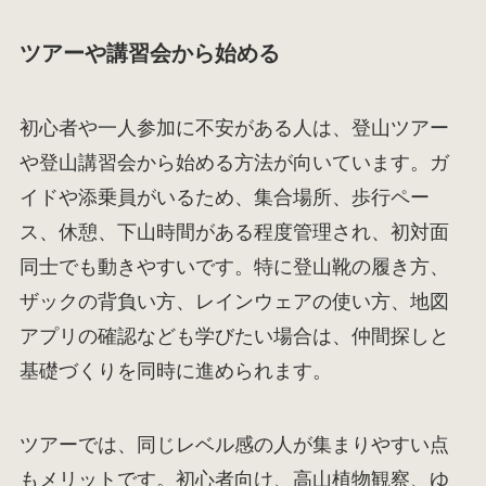
ツアーや講習会から始める
初心者や一人参加に不安がある人は、登山ツアー
や登山講習会から始める方法が向いています。ガ
イドや添乗員がいるため、集合場所、歩行ペー
ス、休憩、下山時間がある程度管理され、初対面
同士でも動きやすいです。特に登山靴の履き方、
ザックの背負い方、レインウェアの使い方、地図
アプリの確認なども学びたい場合は、仲間探しと
基礎づくりを同時に進められます。
ツアーでは、同じレベル感の人が集まりやすい点
もメリットです。初心者向け、高山植物観察、ゆ