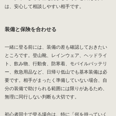
は、安心して相談しやすい相手です。
装備と保険を合わせる
一緒に登る前には、装備の差も確認しておきたい
ところです。登山靴、レインウェア、ヘッドライ
ト、飲み物、行動食、防寒着、モバイルバッテリ
ー、救急用品など、日帰り低山でも基本装備は必
要です。相手がまったく準備していない場合、自
分の装備で助けられる範囲には限りがあるため、
無理に同行しない判断も大切です。
初心者同士で登る場合は、特に「何を持っていく