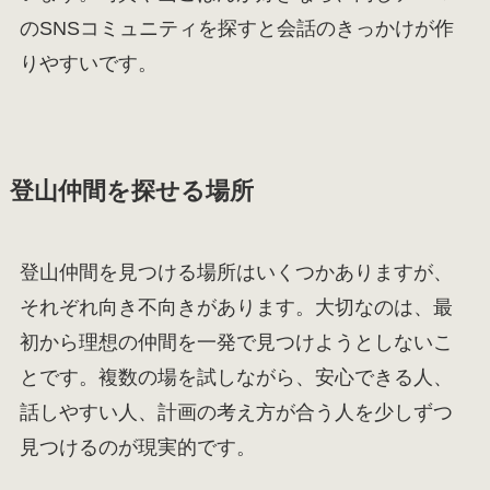
のSNSコミュニティを探すと会話のきっかけが作
りやすいです。
登山仲間を探せる場所
登山仲間を見つける場所はいくつかありますが、
それぞれ向き不向きがあります。大切なのは、最
初から理想の仲間を一発で見つけようとしないこ
とです。複数の場を試しながら、安心できる人、
話しやすい人、計画の考え方が合う人を少しずつ
見つけるのが現実的です。