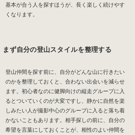
基本が合う人を探すほうが、長く楽しく続けやす
くなります。
まず自分の登山スタイルを整理する
登山仲間を探す前に、自分がどんな山に行きたい
のかを整理しておくと、合わない出会いを減らせ
ます。初心者なのに健脚向けの縦走グループに入
るとついていくのが大変ですし、静かに自然を楽
しみたい人が撮影中心のグループに入ると落ち着
かないこともあります。相手探しの前に、自分の
希望を言葉にしておくことが、相性のよい仲間を