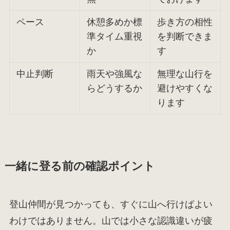
ペース
休憩多めか標
歩き方の相性
準タイム重視
を判断できま
か
す
中止判断
雨天や強風な
無理な山行を
らどうするか
避けやすくな
ります
一緒に登る前の確認ポイント
登山仲間が見つかっても、すぐに山へ行けばよい
わけではありません。山では小さな認識違いが疲