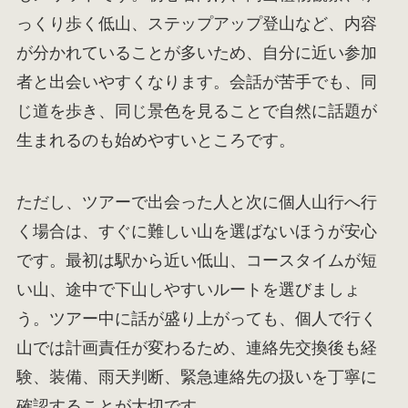
っくり歩く低山、ステップアップ登山など、内容
が分かれていることが多いため、自分に近い参加
者と出会いやすくなります。会話が苦手でも、同
じ道を歩き、同じ景色を見ることで自然に話題が
生まれるのも始めやすいところです。
ただし、ツアーで出会った人と次に個人山行へ行
く場合は、すぐに難しい山を選ばないほうが安心
です。最初は駅から近い低山、コースタイムが短
い山、途中で下山しやすいルートを選びましょ
う。ツアー中に話が盛り上がっても、個人で行く
山では計画責任が変わるため、連絡先交換後も経
験、装備、雨天判断、緊急連絡先の扱いを丁寧に
確認することが大切です。