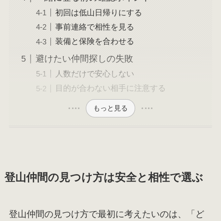
初回は低山日帰りにする
事前連絡で相性を見る
装備と保険を合わせる
避けたい仲間探しの失敗
人数だけで安心しない
目的が合わない相手に注意する
もっと見る
登山仲間の見つけ方は安全と相性で選ぶ
登山仲間の見つけ方で最初に考えたいのは、「ど