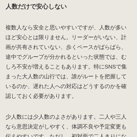
人数だけで安心しない
複数人なら安全と思いやすいですが、人数が多い
ほど安心とは限りません。リーダーがいない、計
画が共有されていない、歩くペースがばらばら、
途中でグループが分かれるといった状態では、む
しろ不安が増えることもあります。特にSNSで集
まった大人数の山行では、誰がルートを把握して
いるのか、遅れた人への対応はどうするのかを確
認しておく必要があります。
少人数には少人数のよさがあります。二人や三人
なら意思決定がしやすく、体調不良や予定変更も
伝えやすいです。ただし、初対面で二人きりにな