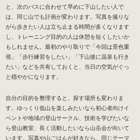
と、次のバスに合わせて早めに下山したい人で
は、同じ山でも計画が変わります。写真を撮りな
がら歩きたい人は立ち止まる時間が多くなります
し、トレーニング目的の人は休憩を短くしたいか
もしれません。最初のやり取りで「今回は景色重
視」「歩行練習をしたい」「下山後に温泉も行き
たい」などを共有しておくと、当日の空気がぐっ
と穏やかになります。
自分の目的を整理すると、探す場所も変わりま
す。ゆっくり低山を楽しみたいなら初心者向けイ
ベントや地域の登山サークル、技術を学びたいな
ら登山教室、長く活動したいなら山岳会が向いて
います。写真や山ごはんが好きなら、同じテーマ