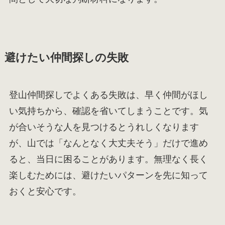
避けたい仲間探しの失敗
登山仲間探しでよくある失敗は、早く仲間がほし
い気持ちから、確認を省いてしまうことです。気
が合いそうな人を見つけるとうれしくなります
が、山では「なんとなく大丈夫そう」だけで進め
ると、当日に困ることがあります。無理なく長く
楽しむためには、避けたいパターンを先に知って
おくと安心です。