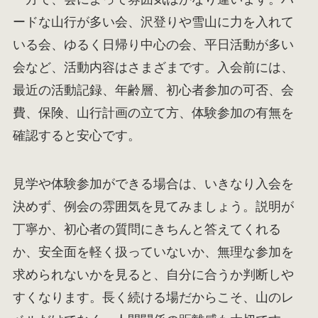
ードな山行が多い会、沢登りや雪山に力を入れて
いる会、ゆるく日帰り中心の会、平日活動が多い
会など、活動内容はさまざまです。入会前には、
最近の活動記録、年齢層、初心者参加の可否、会
費、保険、山行計画の立て方、体験参加の有無を
確認すると安心です。
見学や体験参加ができる場合は、いきなり入会を
決めず、例会の雰囲気を見てみましょう。説明が
丁寧か、初心者の質問にきちんと答えてくれる
か、安全面を軽く扱っていないか、無理な参加を
求められないかを見ると、自分に合うか判断しや
すくなります。長く続ける場だからこそ、山のレ