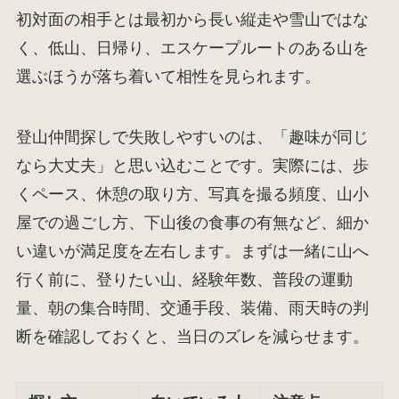
初対面の相手とは最初から長い縦走や雪山ではな
く、低山、日帰り、エスケープルートのある山を
選ぶほうが落ち着いて相性を見られます。
登山仲間探しで失敗しやすいのは、「趣味が同じ
なら大丈夫」と思い込むことです。実際には、歩
くペース、休憩の取り方、写真を撮る頻度、山小
屋での過ごし方、下山後の食事の有無など、細か
い違いが満足度を左右します。まずは一緒に山へ
行く前に、登りたい山、経験年数、普段の運動
量、朝の集合時間、交通手段、装備、雨天時の判
断を確認しておくと、当日のズレを減らせます。