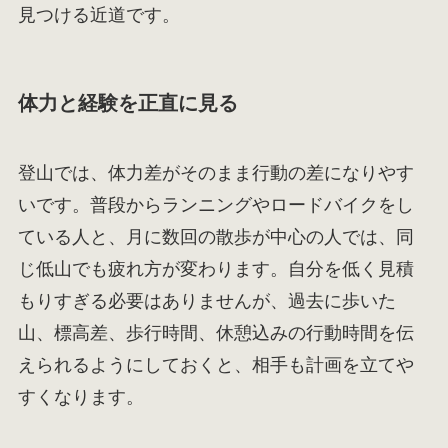
見つける近道です。
体力と経験を正直に見る
登山では、体力差がそのまま行動の差になりやす
いです。普段からランニングやロードバイクをし
ている人と、月に数回の散歩が中心の人では、同
じ低山でも疲れ方が変わります。自分を低く見積
もりすぎる必要はありませんが、過去に歩いた
山、標高差、歩行時間、休憩込みの行動時間を伝
えられるようにしておくと、相手も計画を立てや
すくなります。