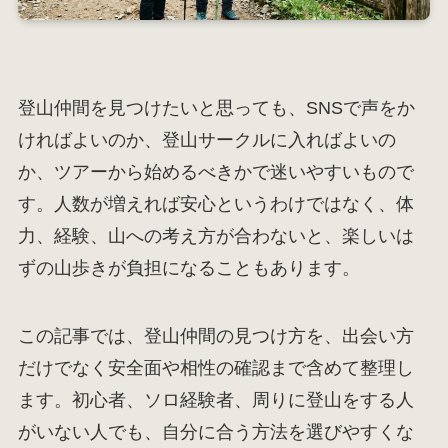
登山仲間を見つけたいと思っても、SNSで声をか
ければよいのか、登山サークルに入ればよいの
か、ツアーから始めるべきかで迷いやすいもので
す。人数が増えれば安心というわけではなく、体
力、経験、山への考え方が合わないと、楽しいは
ずの山歩きが負担になることもあります。
この記事では、登山仲間の見つけ方を、出会い方
だけでなく安全面や相性の確認まで含めて整理し
ます。初心者、ソロ経験者、周りに登山をする人
がいない人でも、自分に合う方法を選びやすくな