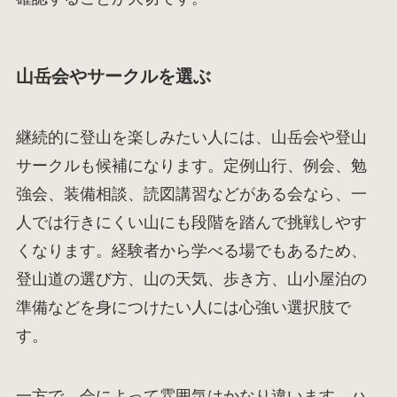
山岳会やサークルを選ぶ
継続的に登山を楽しみたい人には、山岳会や登山
サークルも候補になります。定例山行、例会、勉
強会、装備相談、読図講習などがある会なら、一
人では行きにくい山にも段階を踏んで挑戦しやす
くなります。経験者から学べる場でもあるため、
登山道の選び方、山の天気、歩き方、山小屋泊の
準備などを身につけたい人には心強い選択肢で
す。
一方で、会によって雰囲気はかなり違います。ハ