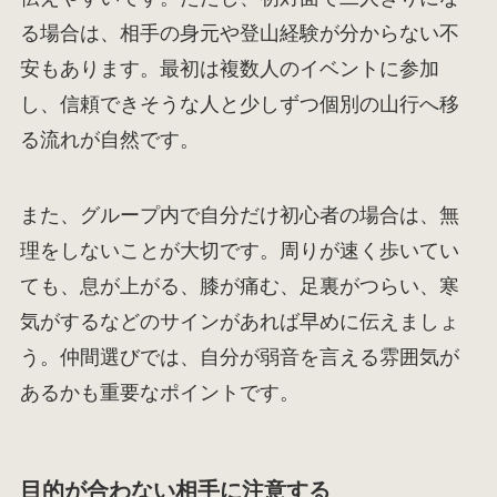
る場合は、相手の身元や登山経験が分からない不
安もあります。最初は複数人のイベントに参加
し、信頼できそうな人と少しずつ個別の山行へ移
る流れが自然です。
また、グループ内で自分だけ初心者の場合は、無
理をしないことが大切です。周りが速く歩いてい
ても、息が上がる、膝が痛む、足裏がつらい、寒
気がするなどのサインがあれば早めに伝えましょ
う。仲間選びでは、自分が弱音を言える雰囲気が
あるかも重要なポイントです。
目的が合わない相手に注意する