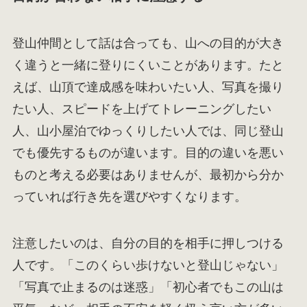
登山仲間として話は合っても、山への目的が大き
く違うと一緒に登りにくいことがあります。たと
えば、山頂で達成感を味わいたい人、写真を撮り
たい人、スピードを上げてトレーニングしたい
人、山小屋泊でゆっくりしたい人では、同じ登山
でも優先するものが違います。目的の違いを悪い
ものと考える必要はありませんが、最初から分か
っていれば行き先を選びやすくなります。
注意したいのは、自分の目的を相手に押しつける
人です。「このくらい歩けないと登山じゃない」
「写真で止まるのは迷惑」「初心者でもこの山は