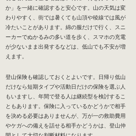
か」を一緒に確認すると安心です。山の天気は変
わりやすく、街では暑くても山頂や稜線では風が
冷たいことがあります。綿の服だけで行く、スニ
ーカーでぬかるみの多い道を歩く、スマホの充電
が少ないまま出発するなどは、低山でも不安が増
えます。
登山保険も確認しておくとよいです。日帰り低山
だけなら短期タイプや活動日だけの保険を選ぶ人
もいますし、年間で登る人は継続型を検討するこ
ともあります。保険に入っているかどうかで相手
を決める必要はありませんが、万が一の救助費用
やケガへの備えを話せる相手かどうかは、登山仲
間として大切な判断材料になります。