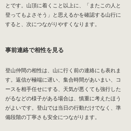
とです。山頂に着くこと以上に、「またこの人と
登ってもよさそう」と思えるかを確認する山行に
すると、次につながりやすくなります。
事前連絡で相性を見る
登山仲間の相性は、山に行く前の連絡にも表れま
す。返信が極端に遅い、集合時間があいまい、コ
ースを相手任せにする、天気が悪くても強行した
がるなどの様子がある場合は、慎重に考えたほう
がよいです。登山では当日の行動だけでなく、準
備段階の丁寧さも安全につながります。