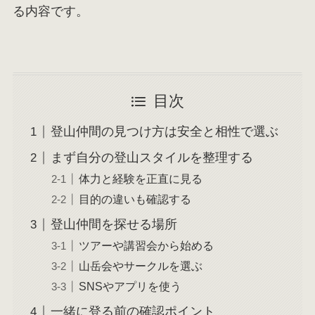
る内容です。
目次
登山仲間の見つけ方は安全と相性で選ぶ
まず自分の登山スタイルを整理する
体力と経験を正直に見る
目的の違いも確認する
登山仲間を探せる場所
ツアーや講習会から始める
山岳会やサークルを選ぶ
SNSやアプリを使う
一緒に登る前の確認ポイント