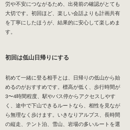
労や不安につながるため、出発前の確認がとても
大切です。初回ほど、楽しい会話よりも計画共有
を丁寧にしたほうが、結果的に安心して楽しめま
す。
初回は低山日帰りにする
初めて一緒に登る相手とは、日帰りの低山から始
めるのがおすすめです。標高が低く、歩行時間が
3〜4時間程度、駅やバス停からアクセスしやす
く、途中で下山できるルートなら、相性を見なが
ら無理なく歩けます。いきなりアルプス、長時間
の縦走、テント泊、雪山、岩場の多いルートを選